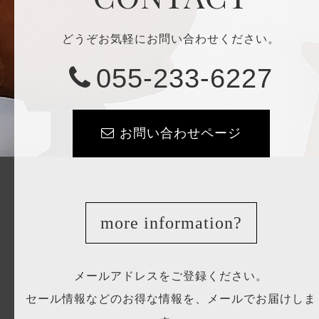
どうぞお気軽にお問い合わせください。
055-233-6227
お問い合わせページ
more information?
メールアドレスをご登録ください。
セール情報などのお得な情報を、メールでお届けしま